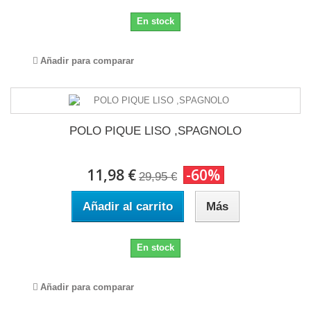
En stock
Añadir para comparar
POLO PIQUE LISO ,SPAGNOLO
11,98 €
-60%
29,95 €
Añadir al carrito
Más
En stock
Añadir para comparar