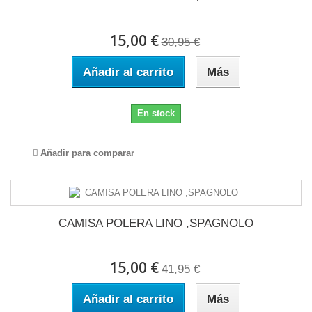
15,00 €
30,95 €
Añadir al carrito
Más
En stock
Añadir para comparar
CAMISA POLERA LINO ,SPAGNOLO
15,00 €
41,95 €
Añadir al carrito
Más