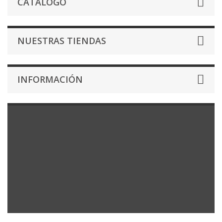
CATÁLOGO
NUESTRAS TIENDAS
INFORMACIÓN