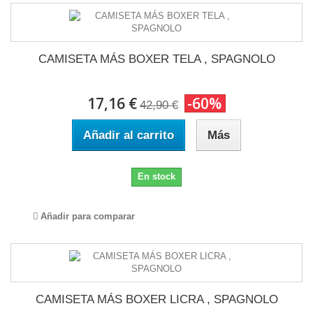
CAMISETA MÁS BOXER TELA , SPAGNOLO
17,16 €
-60%
42,90 €
Añadir al carrito
Más
En stock
Añadir para comparar
CAMISETA MÁS BOXER LICRA , SPAGNOLO