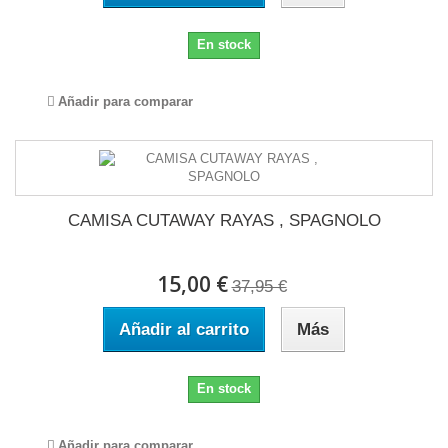
En stock
Añadir para comparar
CAMISA CUTAWAY RAYAS , SPAGNOLO
15,00 €
37,95 €
Añadir al carrito
Más
En stock
Añadir para comparar