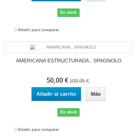
En stock
Añadir para comparar
AMERICANA ESTRUCTURADA , SPAGNOLO
50,00 €
109,95 €
Añadir al carrito
Más
En stock
Añadir para comparar