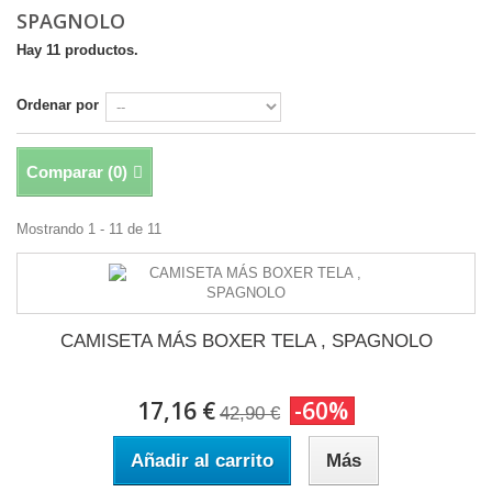
SPAGNOLO
Hay 11 productos.
Ordenar por
Comparar (
0
)
Mostrando 1 - 11 de 11
CAMISETA MÁS BOXER TELA , SPAGNOLO
17,16 €
-60%
42,90 €
Añadir al carrito
Más