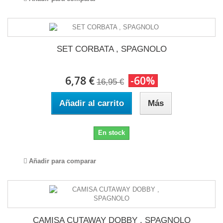
SET CORBATA , SPAGNOLO
6,78 €
-60%
16,95 €
Añadir al carrito
Más
En stock
Añadir para comparar
CAMISA CUTAWAY DOBBY , SPAGNOLO