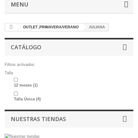
MENU
OUTLET ,PRIMAVERA/VERANO
JULIANA
CATÁLOGO
Filtros activados:
Talla
12 meses
(1)
Talla Única
(4)
NUESTRAS TIENDAS