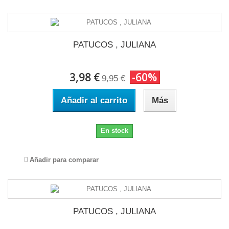
PATUCOS , JULIANA
3,98 €
-60%
9,95 €
Añadir al carrito
Más
En stock
Añadir para comparar
PATUCOS , JULIANA