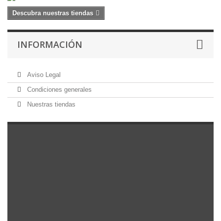
Descubra nuestras tiendas
INFORMACIÓN
Aviso Legal
Condiciones generales
Nuestras tiendas