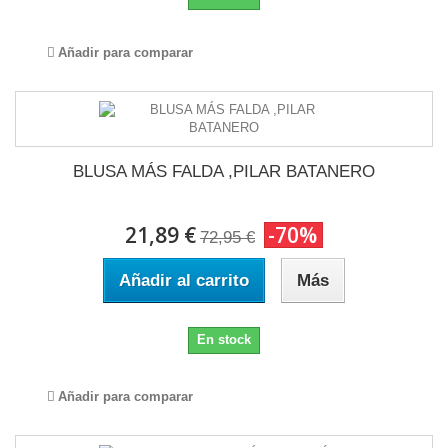
Añadir para comparar
BLUSA MÁS FALDA ,PILAR BATANERO
21,89 €
-70%
72,95 €
Añadir al carrito
Más
En stock
Añadir para comparar