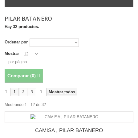
PILAR BATANERO
Hay 32 productos.
Ordenar por
Mostrar
por página
Comparar (
0
)
1
2
3
Mostrar todos
Mostrando 1 - 12 de 32
CAMISA , PILAR BATANERO