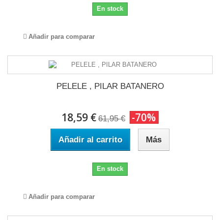
En stock
Añadir para comparar
PELELE , PILAR BATANERO
18,59 €
-70%
61,95 €
Añadir al carrito
Más
En stock
Añadir para comparar