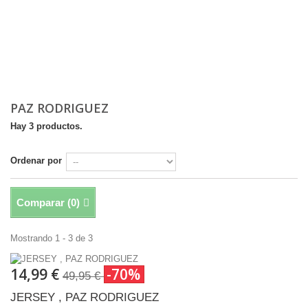
PAZ RODRIGUEZ
Hay 3 productos.
Ordenar por
Comparar (
0
)
Mostrando 1 - 3 de 3
14,99 €
-70%
49,95 €
JERSEY , PAZ RODRIGUEZ