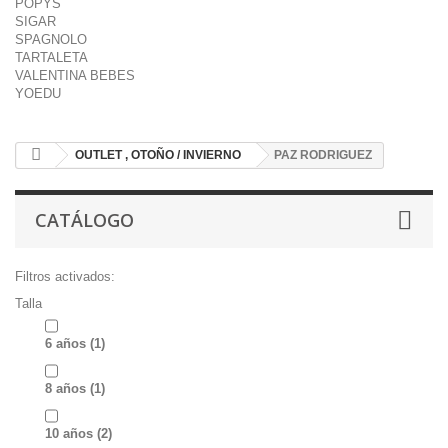
POPYS
SIGAR
SPAGNOLO
TARTALETA
VALENTINA BEBES
YOEDU
OUTLET , OTOÑO / INVIERNO
PAZ RODRIGUEZ
CATÁLOGO
Filtros activados:
Talla
6 años
(1)
8 años
(1)
10 años
(2)