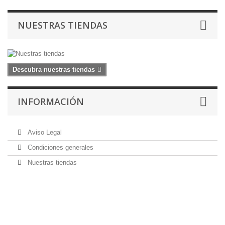
NUESTRAS TIENDAS
Descubra nuestras tiendas
INFORMACIÓN
Aviso Legal
Condiciones generales
Nuestras tiendas