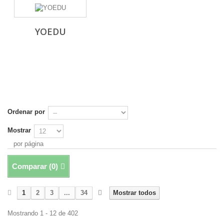
YOEDU
Ordenar por
Mostrar
por página
Comparar (
0
)
1
2
3
...
34
Mostrar todos
Mostrando 1 - 12 de 402