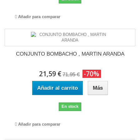
Añadir para comparar
CONJUNTO BOMBACHO , MARTIN ARANDA
21,59 €
-70%
71,95 €
Añadir al carrito
Más
En stock
Añadir para comparar