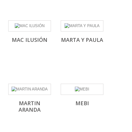
MAC ILUSIÓN
MARTA Y PAULA
MARTIN
MEBI
ARANDA