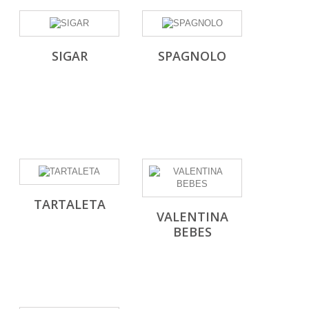
SIGAR
SPAGNOLO
TARTALETA
VALENTINA
BEBES