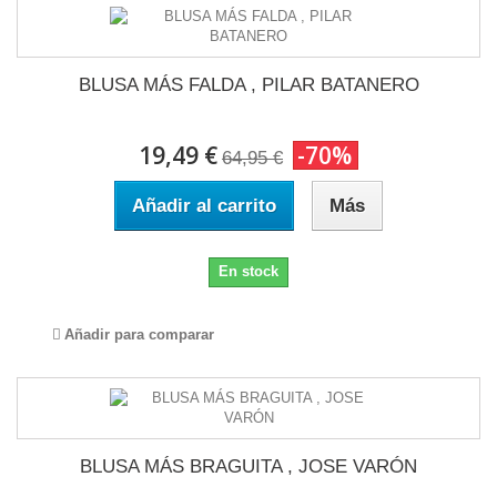
BLUSA MÁS FALDA , PILAR BATANERO
19,49 €
-70%
64,95 €
Añadir al carrito
Más
En stock
Añadir para comparar
BLUSA MÁS BRAGUITA , JOSE VARÓN