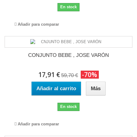
En stock
Añadir para comparar
CONJUNTO BEBE , JOSE VARÓN
17,91 €
-70%
59,70 €
Añadir al carrito
Más
En stock
Añadir para comparar