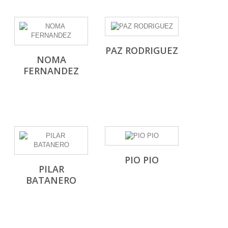
PAZ RODRIGUEZ
NOMA
FERNANDEZ
PIO PIO
PILAR
BATANERO