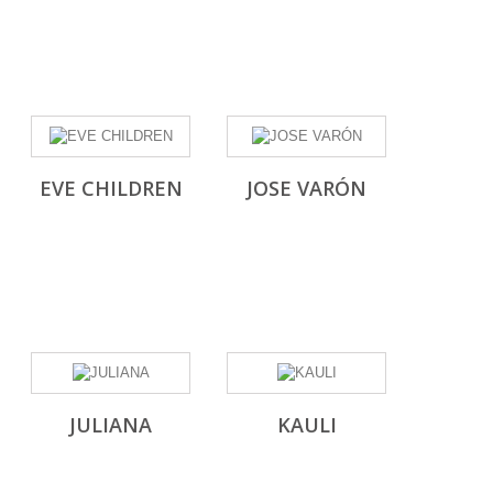
EVE CHILDREN
JOSE VARÓN
JULIANA
KAULI