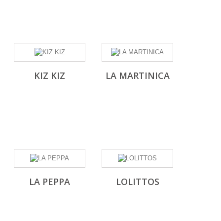
KIZ KIZ
LA MARTINICA
LA PEPPA
LOLITTOS