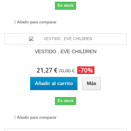
En stock
Añadir para comparar
VESTIDO , EVE CHILDREN
21,27 €
-70%
70,90 €
Añadir al carrito
Más
En stock
Añadir para comparar