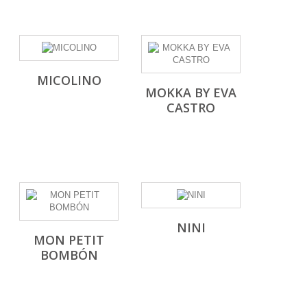
MICOLINO
MOKKA BY EVA
CASTRO
NINI
MON PETIT
BOMBÓN